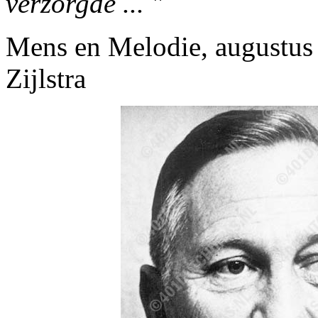
verzorgde ... "
Mens en Melodie, augustus
Zijlstra