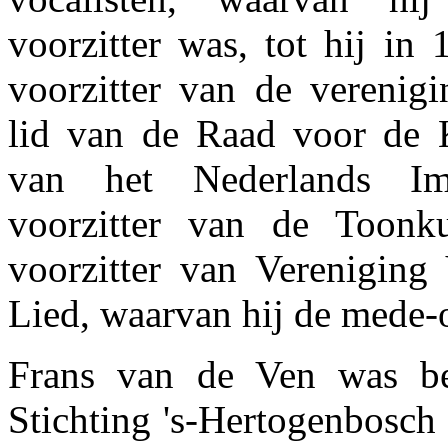
voorzitter was, tot hij in
voorzitter van de verenig
lid van de Raad voor de K
van het Nederlands Impr
voorzitter van de Toonku
voorzitter van Vereniging
Lied, waarvan hij de mede-
Frans van de Ven was be
Stichting 's-Hertogenbosch