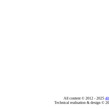
All content © 2012 - 2025
40
Technical realisation & design © 