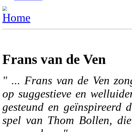
Frans van de Ven
" ... Frans van de Ven zo
op suggestieve en welluide
gesteund en geïnspireerd d
spel van Thom Bollen, die