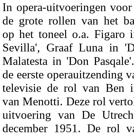
In opera-uitvoeringen voor
de grote rollen van het ba
op het toneel o.a. Figaro 
Sevilla', Graaf Luna in 
Malatesta in 'Don Pasqale'
de eerste operauitzending 
televisie de rol van Ben i
van Menotti. Deze rol verto
uitvoering van De Utrec
december 1951. De rol v