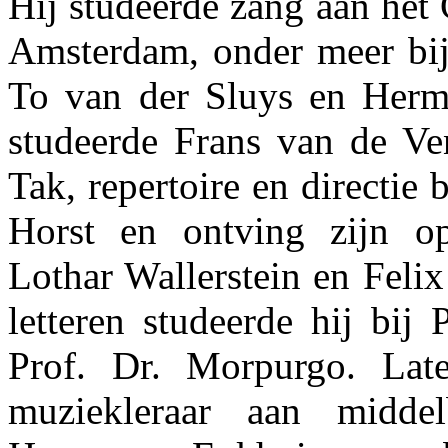
Hij studeerde zang aan het
Amsterdam, onder meer bij
To van der Sluys en Herm
studeerde Frans van de Ven
Tak, repertoire en directie
Horst en ontving zijn op
Lothar Wallerstein en Felix
letteren studeerde hij bij 
Prof. Dr. Morpurgo. Late
muziekleraar aan middel