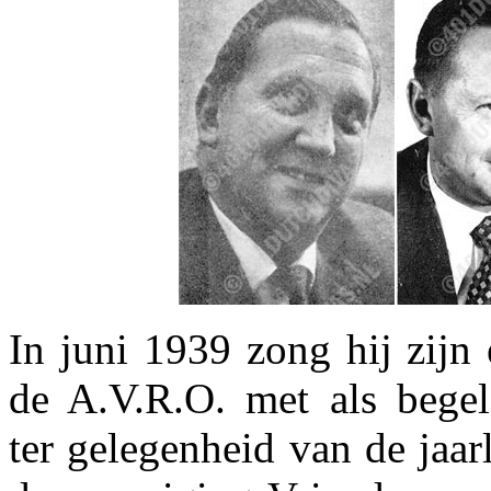
In juni 1939 zong hij zijn 
de A.V.R.O. met als begele
ter gelegenheid van de jaar