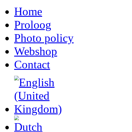
Home
Proloog
Photo policy
Webshop
Contact