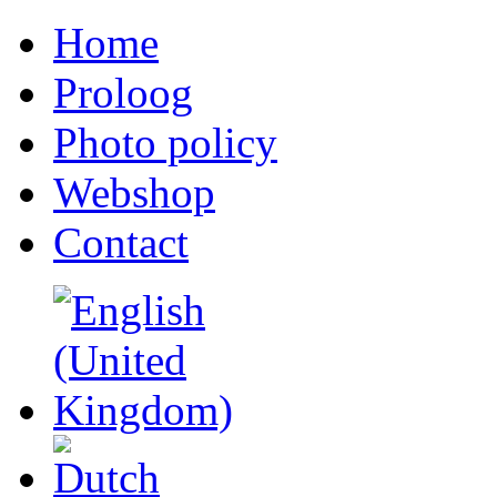
Home
Proloog
Photo policy
Webshop
Contact