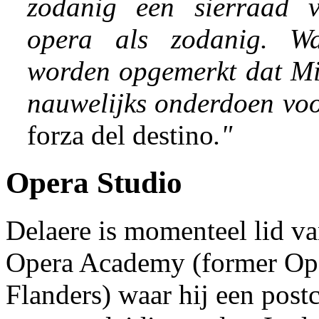
zodanig een sierraad 
opera als zodanig. W
worden opgemerkt dat Mi
nauwelijks onderdoen voo
forza del destino
."
Opera Studio
Delaere is momenteel lid va
Opera Academy (former Ope
Flanders) waar hij een pos