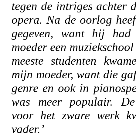
tegen de intriges achter 
opera. Na de oorlog heeft
gegeven, want hij had
moeder een muziekschool
meeste studenten kwam
mijn moeder, want die gaf 
genre en ook in pianospe
was meer populair. De 
voor het zware werk k
vader.’