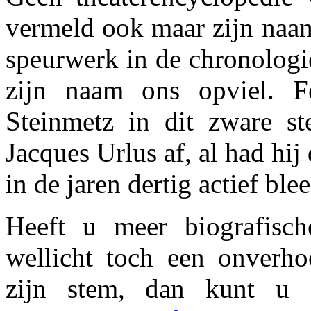
vermeld ook maar zijn naam
speurwerk in de chronolog
zijn naam ons opviel. Fe
Steinmetz in dit zware st
Jacques Urlus af, al had hij 
in de jaren dertig actief blee
Heeft u meer biografisch
wellicht toch een onverh
zijn stem, dan kunt u 