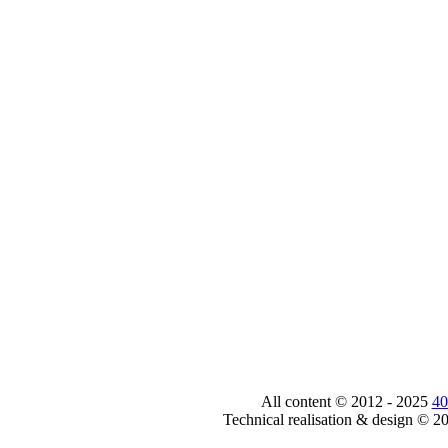
All content © 2012 - 2025
40
Technical realisation & design © 