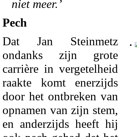
niet meer.’
Pech
Dat Jan Steinmetz
ondanks zijn grote
carrière in vergetelheid
raakte komt enerzijds
door het ontbreken van
opnamen van zijn stem,
en anderzijds heeft hij