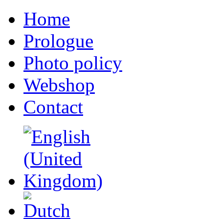
Home
Prologue
Photo policy
Webshop
Contact