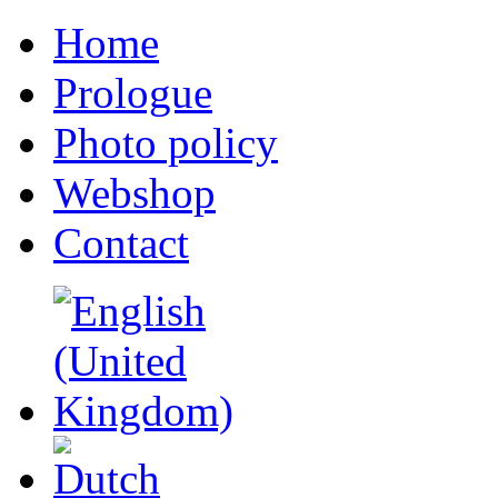
Home
Prologue
Photo policy
Webshop
Contact