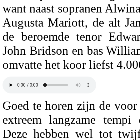
want naast sopranen Alwina
Augusta Mariott, de alt Ja
de beroemde tenor Edwar
John Bridson en bas Willia
omvatte het koor liefst 4.00
Goed te horen zijn de voor
extreem langzame tempi 
Deze hebben wel tot twijf