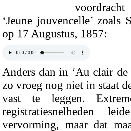
voordracht
‘Jeune jouvencelle’ zoals S
op 17 Augustus, 1857:
Anders dan in ‘Au clair de 
zo vroeg nog niet in staat 
vast te leggen. Extreme
registratiesnelheden lei
vervorming, maar dat maa