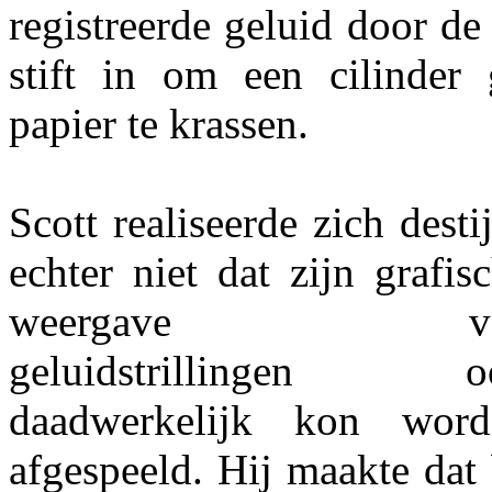
registreerde geluid door de
stift in om een cilinder
papier te krassen.
Scott realiseerde zich desti
echter niet dat zijn grafis
weergave va
geluidstrillingen o
daadwerkelijk kon word
afgespeeld. Hij maakte dat 