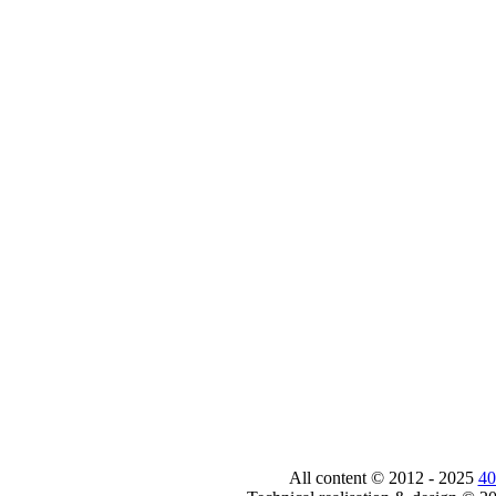
All content © 2012 - 2025
40