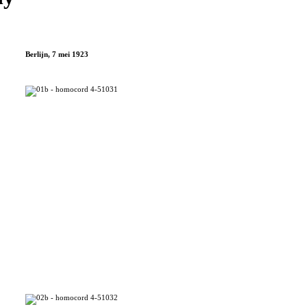
Berlijn, 7 mei 1923