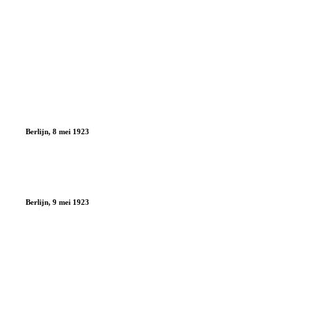
Berlijn, 8 mei 1923
Berlijn, 9 mei 1923